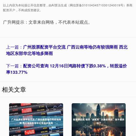
以上内容为本站据公开信息整理，由AI算法生成（网信算备310104345710301240019号）券商
配资开户，不构成投资建议。
广升网提示：文章来自网络，不代表本站观点。
上一篇：
广州股票配资平台交流 广西云南等地仍有较强降雨 西北
地区东部华北等地多降雨
下一篇：
配资公司查询 12月16日鸿路转债下跌0.38%，转股溢价
率133.77%
相关文章