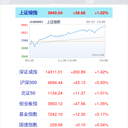
上证综指
3940.04
+39.68
+1.02%
深证成指
14311.01
+200.89
+1.42%
沪深300
4694.44
+43.13
+0.93%
北证50
1134.24
+11.37
+1.01%
创业板指
3563.12
+47.56
+1.35%
基金指数
7242.10
+12.30
+0.17%
国债指数
229.69
+0.10
+0.04%