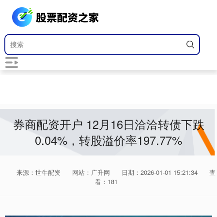
券商配资开户 12月16日洽洽转债下跌
0.04%，转股溢价率197.77%
来源：世牛配资
网站：广升网
日期：2026-01-01 15:21:34
查
看：181