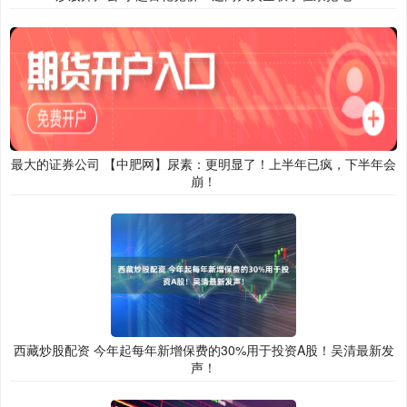
最大的证券公司 【中肥网】尿素：更明显了！上半年已疯，下半年会
崩！
西藏炒股配资 今年起每年新增保费的30%用于投资A股！吴清最新发
声！