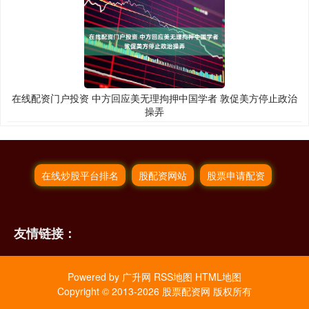
在线配资门户投资 中方回应美无理拘押中国学者 敦促美方停止政治
操弄
在线炒股平台排名
股配资网站
股票申请配资
友情链接：
Powered by
广升网
RSS地图
HTML地图
Copyright
© 2013-2026 股票配资网 版权所有