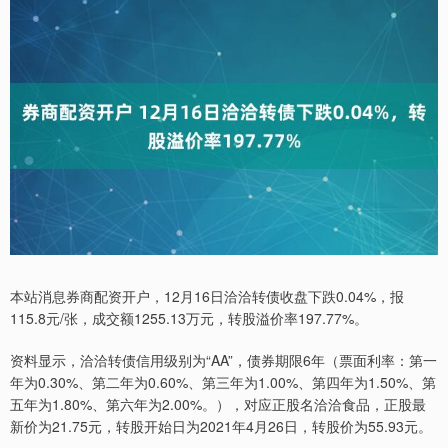
本站消息券商配资开户，12月16日洽洽转债收盘下跌0.04%，报
115.8元/张，成交额1255.13万元，转股溢价率197.77%。
资料显示，洽洽转债信用级别为“AA”，债券期限6年（票面利率：第一
年为0.30%、第二年为0.60%、第三年为1.00%、第四年为1.50%、第
五年为1.80%、第六年为2.00%。），对应正股名洽洽食品，正股最
新价为21.75元，转股开始日为2021年4月26日，转股价为55.93元。