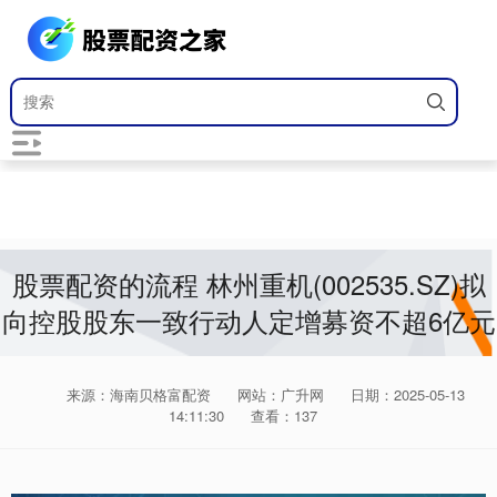
股票配资的流程 林州重机(002535.SZ)拟
向控股股东一致行动人定增募资不超6亿元
来源：海南贝格富配资
网站：广升网
日期：2025-05-13
14:11:30
查看：137