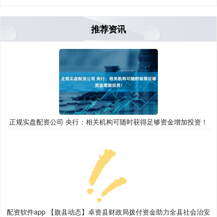
推荐资讯
正规实盘配资公司 央行：相关机构可随时获得足够资金增加投资！
配资软件app 【旗县动态】卓资县财政局拨付资金助力全县社会治安