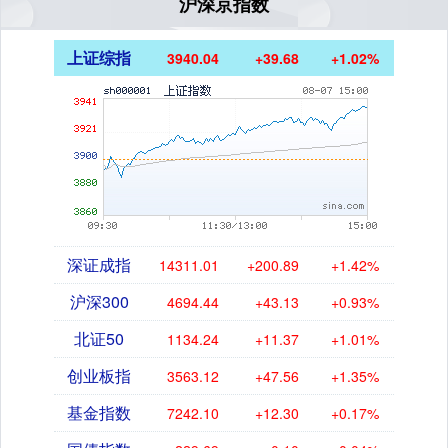
沪深京指数
上证综指
3940.04
+39.68
+1.02%
深证成指
14311.01
+200.89
+1.42%
沪深300
4694.44
+43.13
+0.93%
北证50
1134.24
+11.37
+1.01%
创业板指
3563.12
+47.56
+1.35%
基金指数
7242.10
+12.30
+0.17%