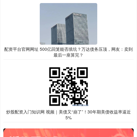
配资平台官网网址 500亿回笼能否填坑？万达债务压顶，网友：卖到
最后一座算完？
炒股配资入门知识网 视频｜美债又“崩了”！30年期美债收益率逼近
5%