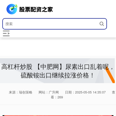
高杠杆炒股 【中肥网】尿素出口乱着呢，
硫酸铵出口继续拉涨价格！
来源：瑞创策略
网站：广升网
日期：2025-05-05 14:35:07
查
看：269