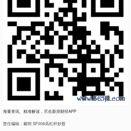
海量资讯、精准解读，尽在新浪财经APP
责任编辑：戴明 SF006高杠杆炒股