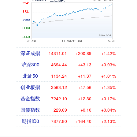
深证成指
14311.01
+200.89
+1.42%
沪深300
4694.44
+43.13
+0.93%
北证50
1134.24
+11.37
+1.01%
创业板指
3563.12
+47.56
+1.35%
基金指数
7242.10
+12.30
+0.17%
国债指数
229.69
+0.10
+0.04%
期指IC0
7877.80
+164.40
+2.13%